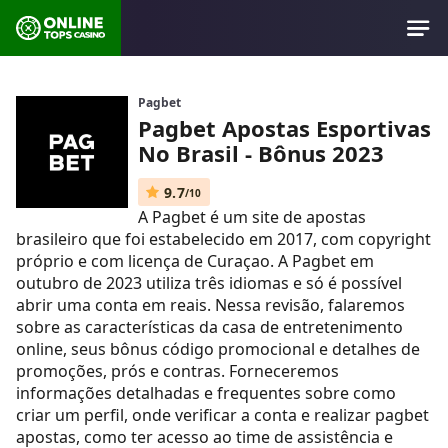
Pagbet
Pagbet Apostas Esportivas
No Brasil - Bônus 2023
9.7
/10
A Pagbet é um site de apostas
brasileiro que foi estabelecido em 2017, com copyright
próprio e com licença de Curaçao. A Pagbet em
outubro de 2023 utiliza três idiomas e só é possível
abrir uma conta em reais. Nessa revisão, falaremos
sobre as características da casa de entretenimento
online, seus bônus código promocional e detalhes de
promoções, prós e contras. Forneceremos
informações detalhadas e frequentes sobre como
criar um perfil, onde verificar a conta e realizar pagbet
apostas, como ter acesso ao time de assistência e