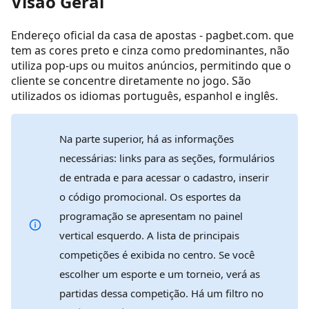
Visão Geral
Endereço oficial da casa de apostas - pagbet.com. que
tem as cores preto e cinza como predominantes, não
utiliza pop-ups ou muitos anúncios, permitindo que o
cliente se concentre diretamente no jogo. São
utilizados os idiomas português, espanhol e inglês.
Na parte superior, há as informações
necessárias: links para as seções, formulários
de entrada e para acessar o cadastro, inserir
o código promocional. Os esportes da
programação se apresentam no painel
vertical esquerdo. A lista de principais
competições é exibida no centro. Se você
escolher um esporte e um torneio, verá as
partidas dessa competição. Há um filtro no