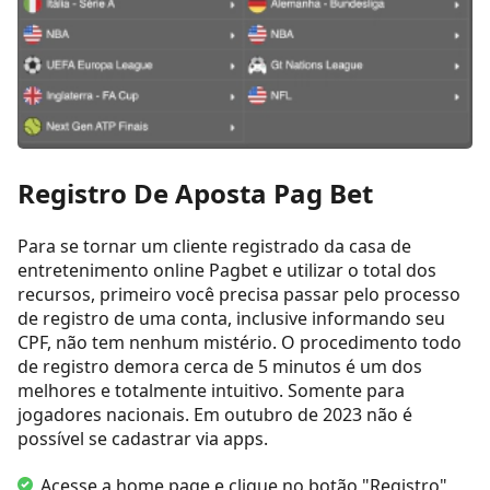
Registro De Aposta Pag Bet
Para se tornar um cliente registrado da casa de
entretenimento online Pagbet e utilizar o total dos
recursos, primeiro você precisa passar pelo processo
de registro de uma conta, inclusive informando seu
CPF, não tem nenhum mistério. O procedimento todo
de registro demora cerca de 5 minutos é um dos
melhores e totalmente intuitivo. Somente para
jogadores nacionais. Em outubro de 2023 não é
possível se cadastrar via apps.
Acesse a home page e clique no botão "Registro"