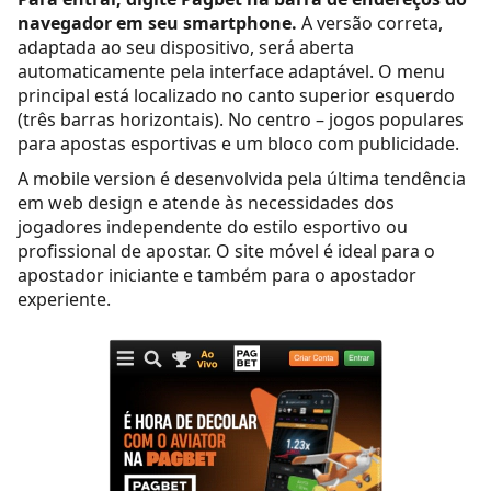
navegador em seu smartphone.
A versão correta,
adaptada ao seu dispositivo, será aberta
automaticamente pela interface adaptável. O menu
principal está localizado no canto superior esquerdo
(três barras horizontais). No centro – jogos populares
para apostas esportivas e um bloco com publicidade.
A mobile version é desenvolvida pela última tendência
em web design e atende às necessidades dos
jogadores independente do estilo esportivo ou
profissional de apostar. O site móvel é ideal para o
apostador iniciante e também para o apostador
experiente.