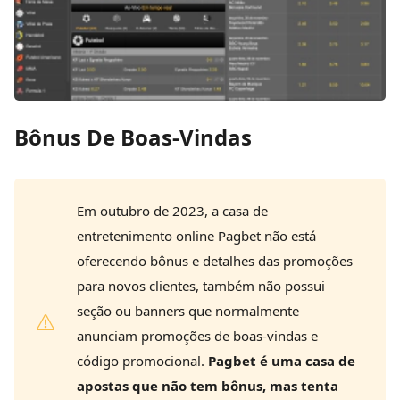
Bônus De Boas-Vindas
Em outubro de 2023, a casa de
entretenimento online Pagbet não está
oferecendo bônus e detalhes das promoções
para novos clientes, também não possui
seção ou banners que normalmente
anunciam promoções de boas-vindas e
código promocional.
Pagbet é uma casa de
apostas que não tem bônus, mas tenta