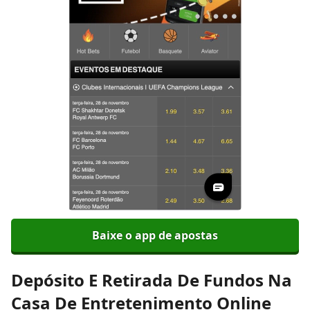
Baixe o app de apostas
Depósito E Retirada De Fundos Na
Casa De Entretenimento Online