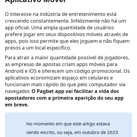
O interesse na indústria de entretenimento está
crescendo constantemente. Infelizmente não há um
app oficial. Uma ampla quantidade de usuários
prefere jogar em seus dispositivos móveis através de
apps, pois isso permite que eles joguem e não fiquem
presos a um local específico.
Para atrair a maior quantidade possível de jogadores,
as empresas de apostas criam apps móveis para
Android e iOS e oferecem um código promocional. Os
aplicativos economizam espaço em celulares e
funcionam mais rápido do que pelo computador via
navegador.
O Pagbet app vai facilitar a vida dos
apostadores com a primeira aparição do seu app
em breve.
No momento em que este artigo estava
sendo escrito, ou seja, em outubro de 2023