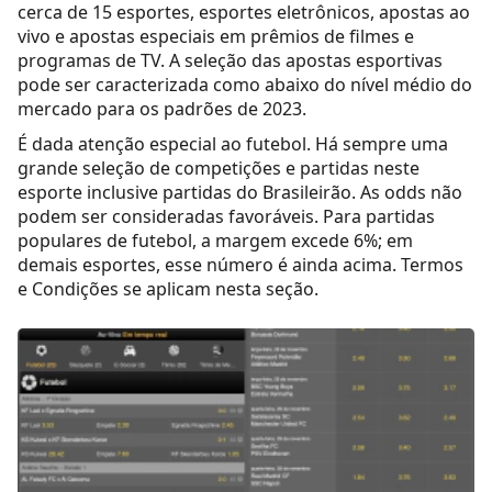
cerca de 15 esportes, esportes eletrônicos, apostas ao
vivo e apostas especiais em prêmios de filmes e
programas de TV. A seleção das apostas esportivas
pode ser caracterizada como abaixo do nível médio do
mercado para os padrões de 2023.
É dada atenção especial ao futebol. Há sempre uma
grande seleção de competições e partidas neste
esporte inclusive partidas do Brasileirão. As odds não
podem ser consideradas favoráveis. Para partidas
populares de futebol, a margem excede 6%; em
demais esportes, esse número é ainda acima. Termos
e Condições se aplicam nesta seção.