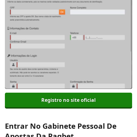
Registro no site oficial
Entrar No Gabinete Pessoal De
Apostas Da Pagbet